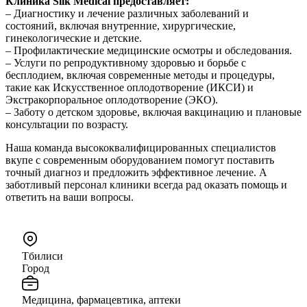
Клиника Silk Medical предоставляет:
– Диагностику и лечение различных заболеваний и
состояний, включая внутренние, хирургические,
гинекологические и детские.
– Профилактические медицинские осмотры и обследования.
– Услуги по репродуктивному здоровью и борьбе с
бесплодием, включая современные методы и процедуры,
такие как Искусственное оплодотворение (ИКСИ) и
Экстракорпоральное оплодотворение (ЭКО).
– Заботу о детском здоровье, включая вакцинацию и плановые
консультации по возрасту.
Наша команда высококвалифицированных специалистов
вкупе с современным оборудованием помогут поставить
точный диагноз и предложить эффективное лечение. А
заботливый персонал клиники всегда рад оказать помощь и
ответить на ваши вопросы.
Тбилиси
Город
Медицина, фармацевтика, аптеки