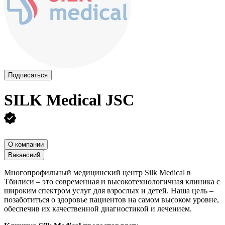
Подписаться
SILK Medical JSC
О компании
Вакансии
9
Многопрофильный медицинский центр Silk Medical в
Тбилиси – это современная и высокотехнологичная клиника с
широким спектром услуг для взрослых и детей. Наша цель –
позаботиться о здоровье пациентов на самом высоком уровне,
обеспечив их качественной диагностикой и лечением.