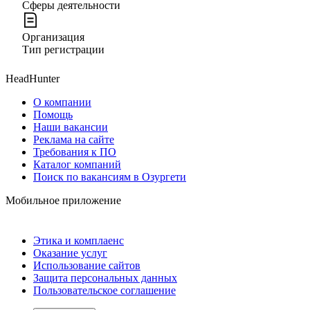
Сферы деятельности
Организация
Тип регистрации
HeadHunter
О компании
Помощь
Наши вакансии
Реклама на сайте
Требования к ПО
Каталог компаний
Поиск по вакансиям в Озургети
Мобильное приложение
Этика и комплаенс
Оказание услуг
Использование сайтов
Защита персональных данных
Пользовательское соглашение